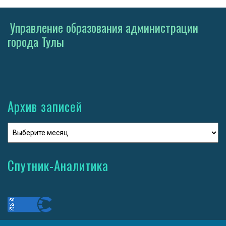
Управление образования администрации
города Тулы
Архив записей
Спутник-Аналитика