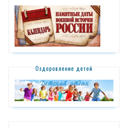
Оздоровление детей