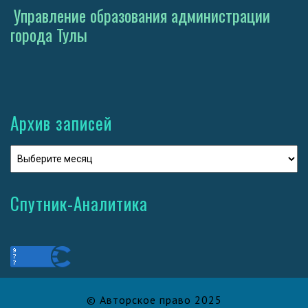
Управление образования администрации
города Тулы
Архив записей
Спутник-Аналитика
© Авторское право 2025