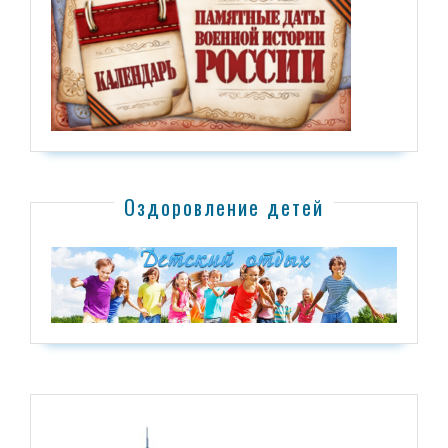
Оздоровление детей