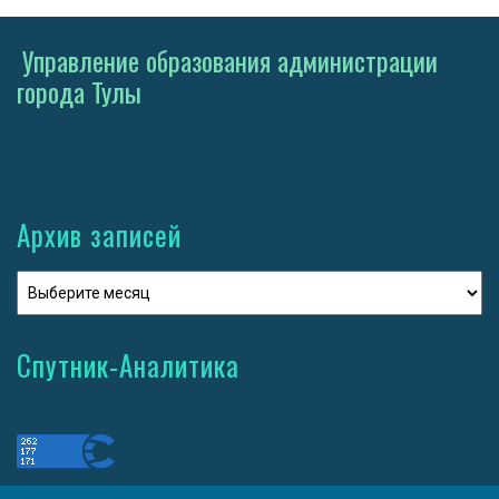
Управление образования администрации
города Тулы
Архив записей
Спутник-Аналитика