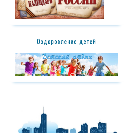
Оздоровление детей