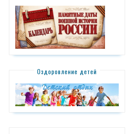
Оздоровление детей