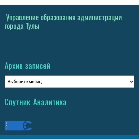
Управление образования администрации
города Тулы
Архив записей
Спутник-Аналитика