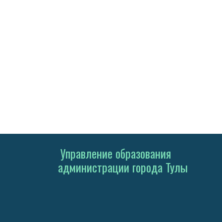
Управление образования
администрации города Тулы