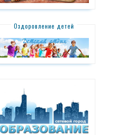
Оздоровление детей