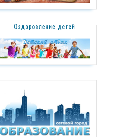
Оздоровление детей