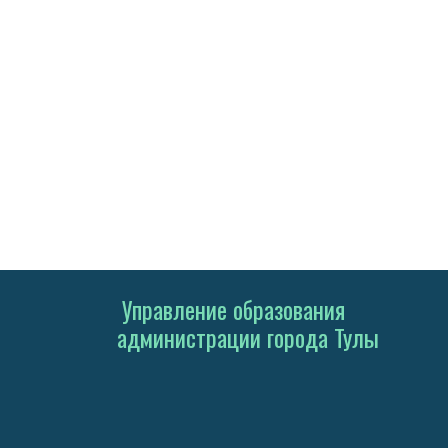
Управление образования
администрации города Тулы