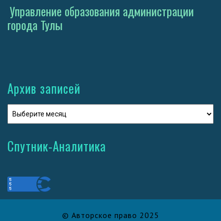
Управление образования администрации
города Тулы
Архив записей
Спутник-Аналитика
© Авторское право 2025