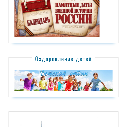
Оздоровление детей