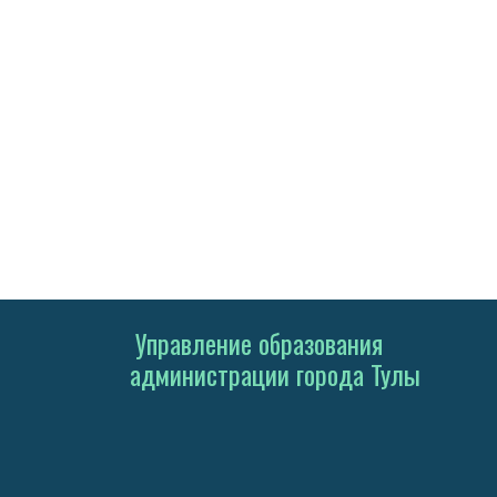
Управление образования
администрации города Тулы