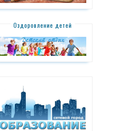
Оздоровление детей