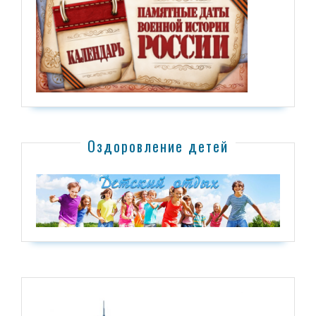
Оздоровление детей