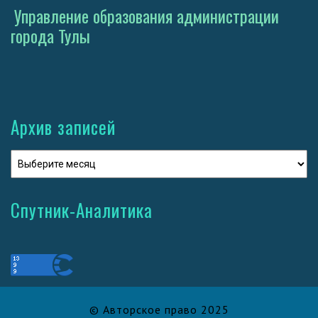
Управление образования администрации
города Тулы
Архив записей
Спутник-Аналитика
© Авторское право 2025