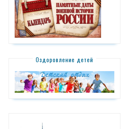
Оздоровление детей