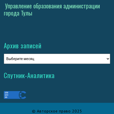
Управление образования администрации
города Тулы
Архив записей
Спутник-Аналитика
© Авторское право 2025