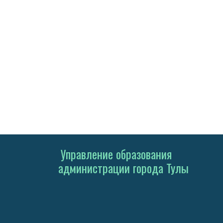
Управление образования
администрации города Тулы