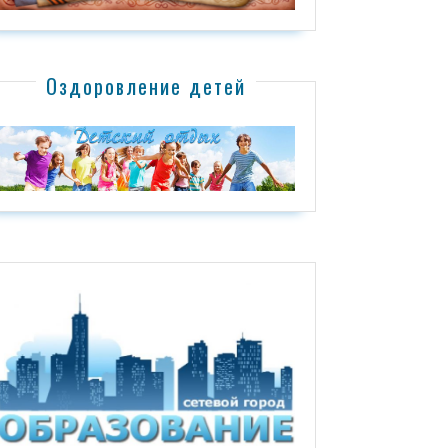
Оздоровление детей