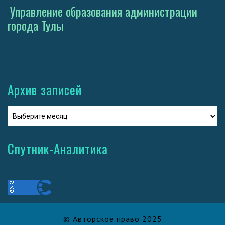
Управление образования администрации
города Тулы
Архив записей
Спутник-Аналитика
© Авторское право 2025