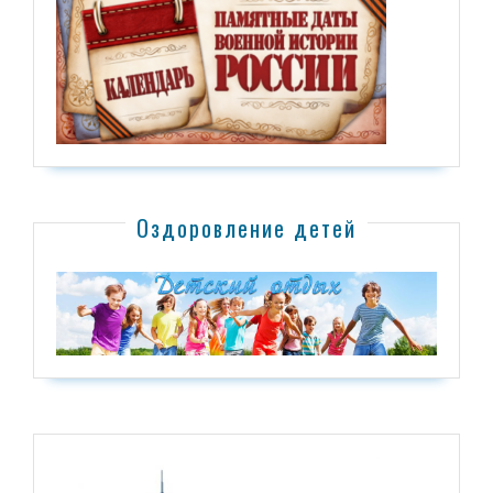
Оздоровление детей