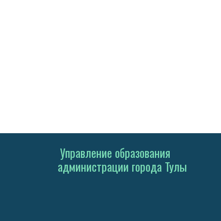
Управление образования
администрации города Тулы