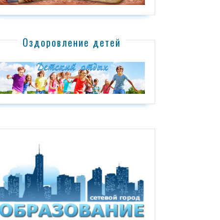
Оздоровление детей