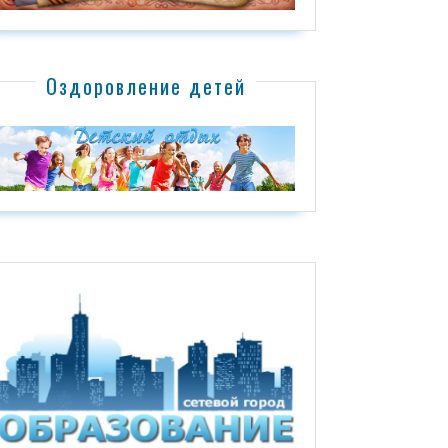
Оздоровление детей