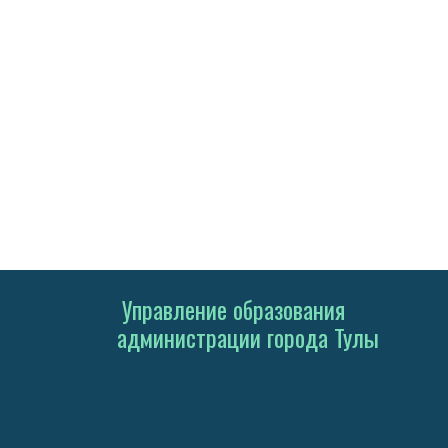
Управление образования
администрации города Тулы