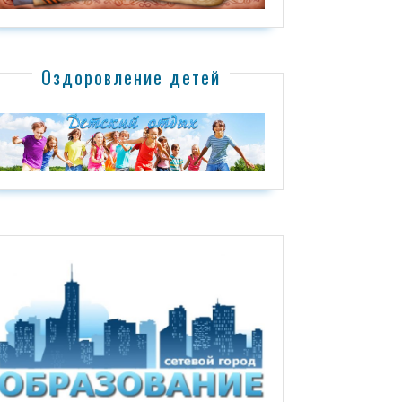
Оздоровление детей