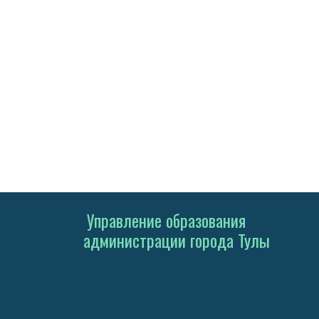
Управление образования
администрации города Тулы