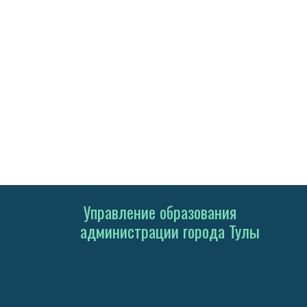
Управление образования
администрации города Тулы