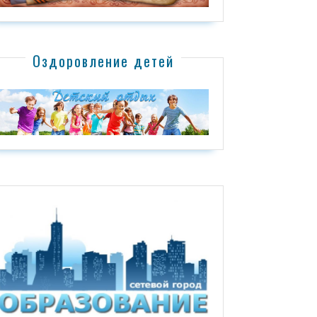
Оздоровление детей