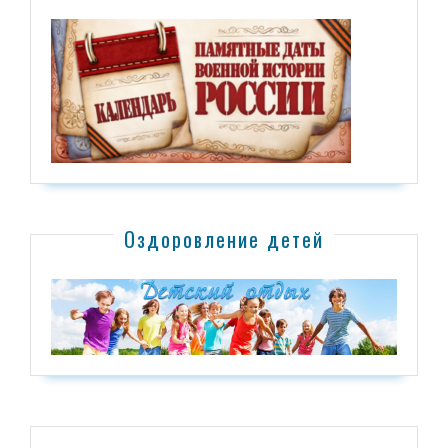
Оздоровление детей