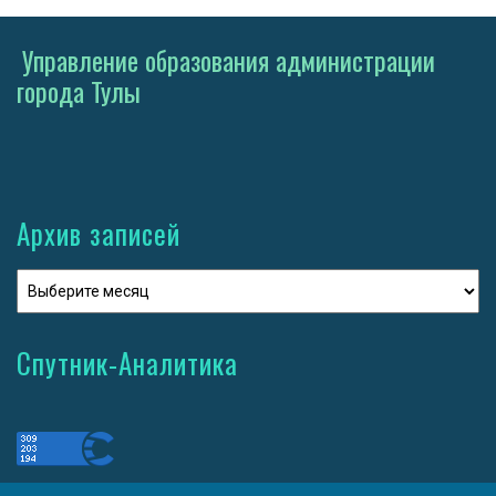
Управление образования администрации
города Тулы
Архив записей
Спутник-Аналитика