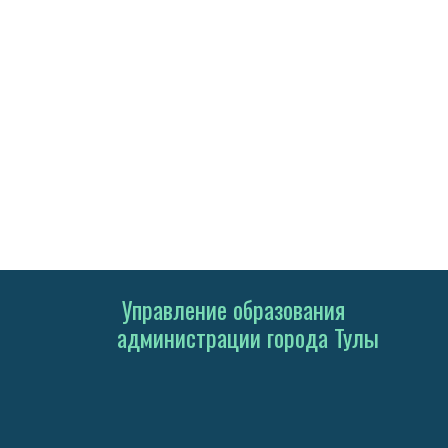
Управление образования
администрации города Тулы