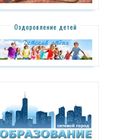
Оздоровление детей