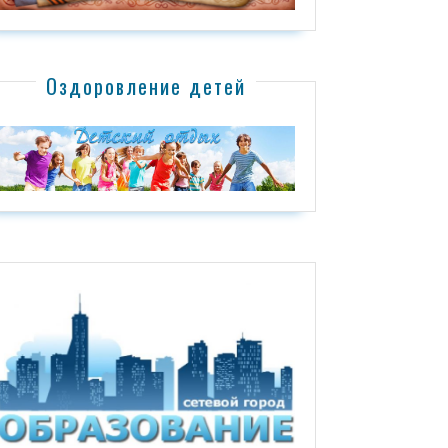
Оздоровление детей