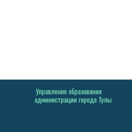
Управление образования
администрации города Тулы