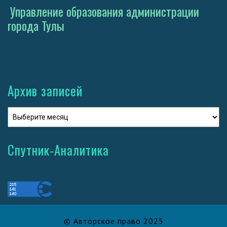
Управление образования администрации
города Тулы
Архив записей
Спутник-Аналитика
© Авторское право 2025