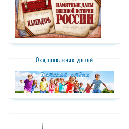
Оздоровление детей