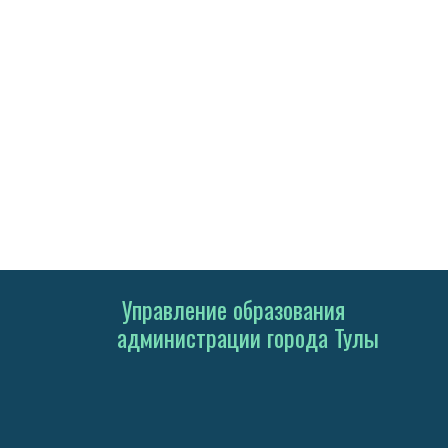
Управление образования
администрации города Тулы