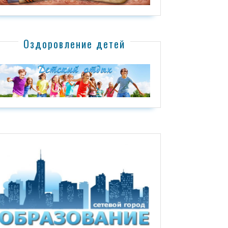
Оздоровление детей