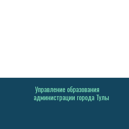
Управление образования
администрации города Тулы