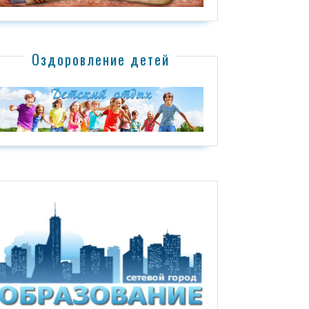
Оздоровление детей