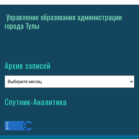
Управление образования администрации
города Тулы
Архив записей
Спутник-Аналитика