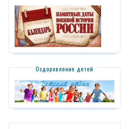
Оздоровление детей