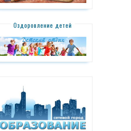
Оздоровление детей