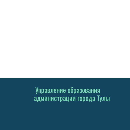
Управление образования
администрации города Тулы