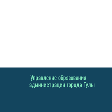
Управление образования
администрации города Тулы