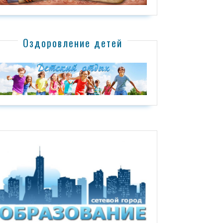
Оздоровление детей