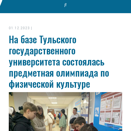
01.12.2023
|
На базе Тульского
государственного
университета состоялась
предметная олимпиада по
физической культуре