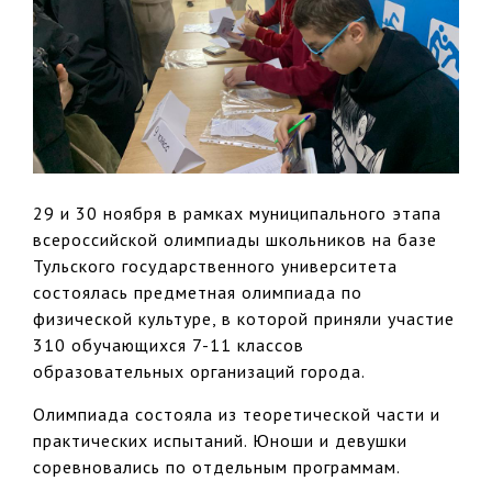
29 и 30 ноября в рамках муниципального этапа
всероссийской олимпиады школьников на базе
Тульского государственного университета
состоялась предметная олимпиада по
физической культуре, в которой приняли участие
310 обучающихся 7-11 классов
образовательных организаций города.
Олимпиада состояла из теоретической части и
практических испытаний. Юноши и девушки
соревновались по отдельным программам.