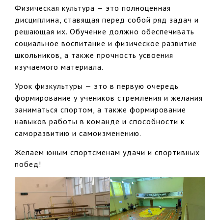
Физическая культура — это полноценная
дисциплина, ставящая перед собой ряд задач и
решающая их. Обучение должно обеспечивать
социальное воспитание и физическое развитие
школьников, а также прочность усвоения
изучаемого материала.
Урок физкультуры — это в первую очередь
формирование у учеников стремления и желания
заниматься спортом, а также формирование
навыков работы в команде и способности к
саморазвитию и самоизменению.
Желаем юным спортсменам удачи и спортивных
побед!