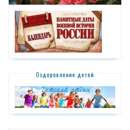
Оздоровление детей