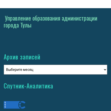
Управление образования администрации
города Тулы
Архив записей
Спутник-Аналитика