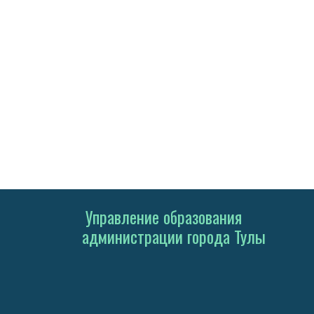
Управление образования
администрации города Тулы