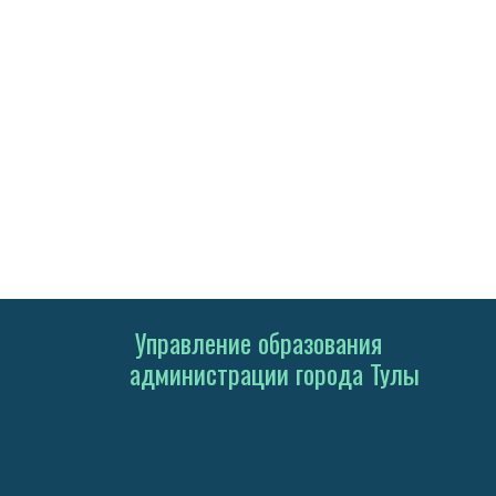
Управление образования
администрации города Тулы