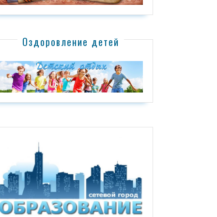
Оздоровление детей