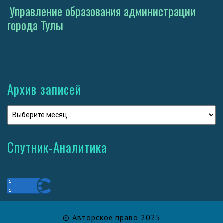
Управление образования администрации
города Тулы
Архив записей
Спутник-Аналитика
© Авторское право 2025