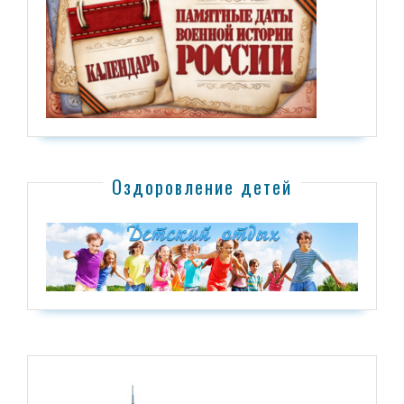
Оздоровление детей