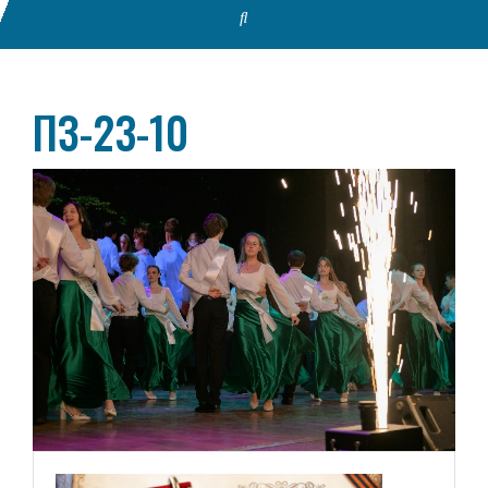
ПЗ-23-10