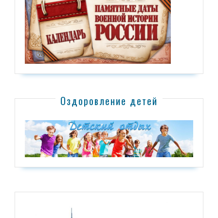
Оздоровление детей