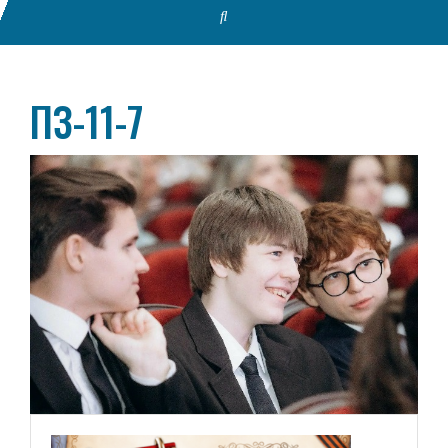
ПЗ-11-7