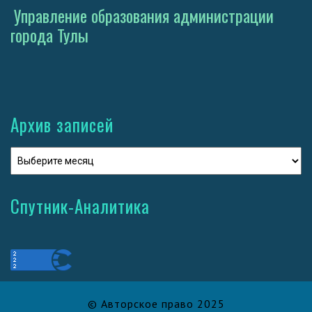
Управление образования администрации
города Тулы
Архив записей
Спутник-Аналитика
© Авторское право 2025