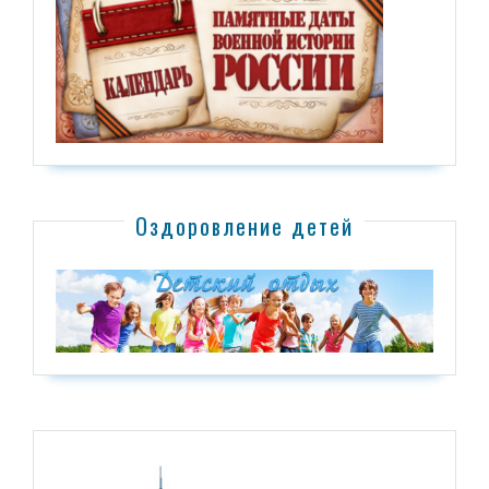
Оздоровление детей