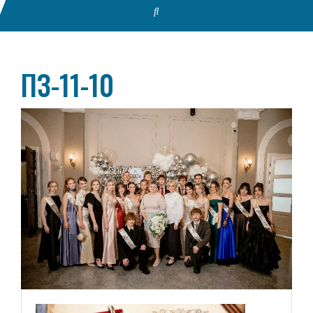
ПЗ-11-10