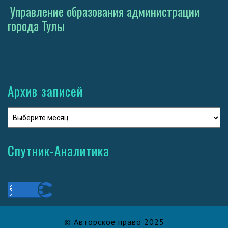
Управление образования администрации
города Тулы
Архив записей
Спутник-Аналитика
© Авторское право 2025