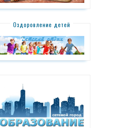
Оздоровление детей