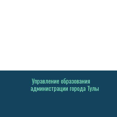
Управление образования
администрации города Тулы