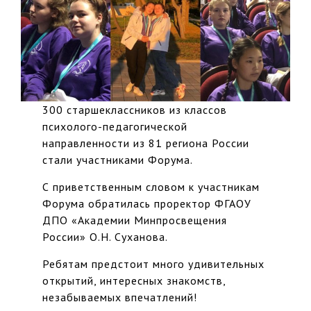
300 старшеклассников из классов
психолого-педагогической
направленности из 81 региона России
стали участниками Форума.
С приветственным словом к участникам
Форума обратилась проректор ФГАОУ
ДПО «Академии Минпросвещения
России» О.Н. Суханова.
Ребятам предстоит много удивительных
открытий, интересных знакомств,
незабываемых впечатлений!