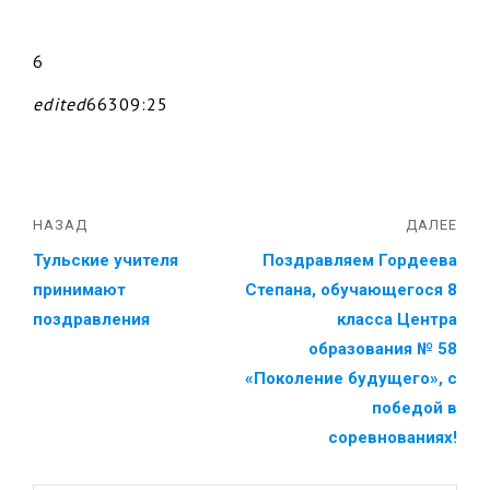
6
edited
66309:25
НАЗАД
ДАЛЕЕ
Тульские учителя
Поздравляем Гордеева
принимают
Степана, обучающегося 8
поздравления
класса Центра
образования № 58
«Поколение будущего», с
победой в
соревнованиях!