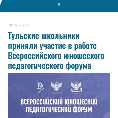
10.10.2022
|
Тульские школьники
приняли участие в работе
Всероссийского юношеского
педагогического форума