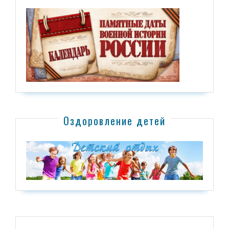
Оздоровление детей