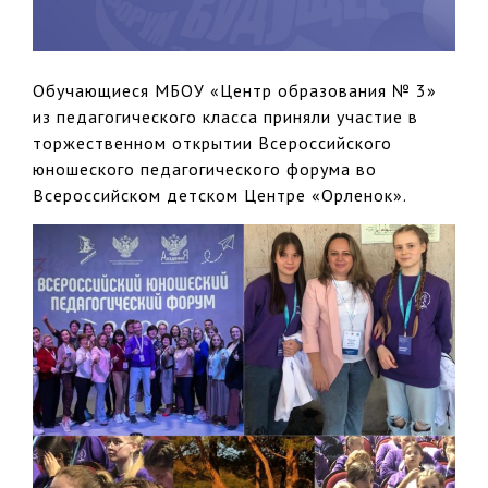
Обучающиеся МБОУ «Центр образования № 3»
из педагогического класса приняли участие в
торжественном открытии Всероссийского
юношеского педагогического форума во
Всероссийском детском Центре «Орленок».