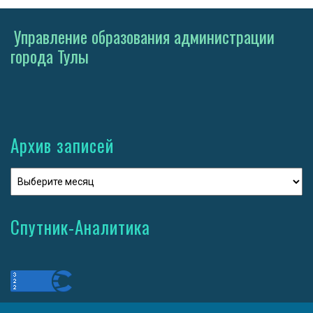
Управление образования администрации
города Тулы
Архив записей
Спутник-Аналитика