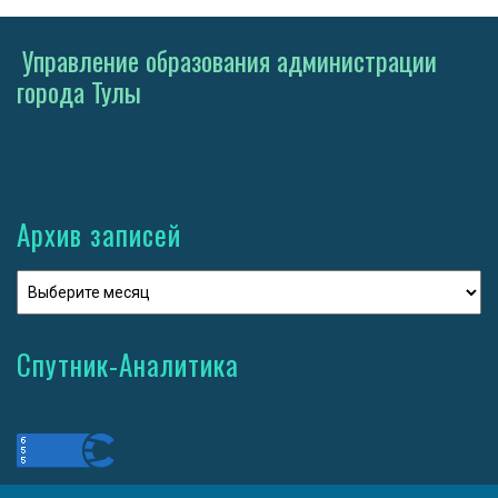
Управление образования администрации
города Тулы
Архив записей
Спутник-Аналитика