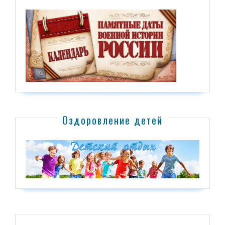
Оздоровление детей