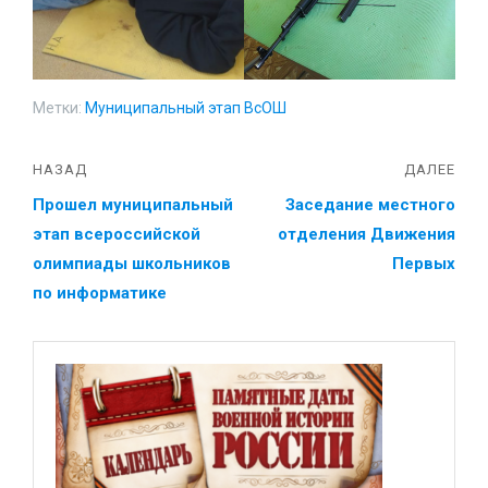
Метки:
Муниципальный этап ВсОШ
НАЗАД
ДАЛЕЕ
Прошел муниципальный
Заседание местного
этап всероссийской
отделения Движения
олимпиады школьников
Первых
по информатике