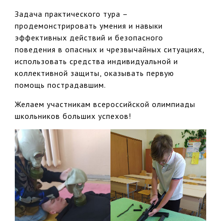
Задача практического тура –
продемонстрировать умения и навыки
эффективных действий и безопасного
поведения в опасных и чрезвычайных ситуациях,
использовать средства индивидуальной и
коллективной защиты, оказывать первую
помощь пострадавшим.
Желаем участникам всероссийской олимпиады
школьников больших успехов!