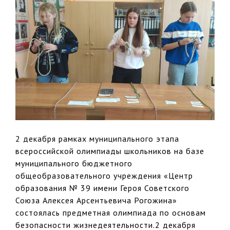
2 декабря рамках муниципального этапа
всероссийской олимпиады школьников на базе
муниципального бюджетного
общеобразовательного учреждения «Центр
образования № 39 имени Героя Советского
Союза Алексея Арсентьевича Рогожина»
состоялась предметная олимпиада по основам
безопасности жизнедеятельности.2 декабря