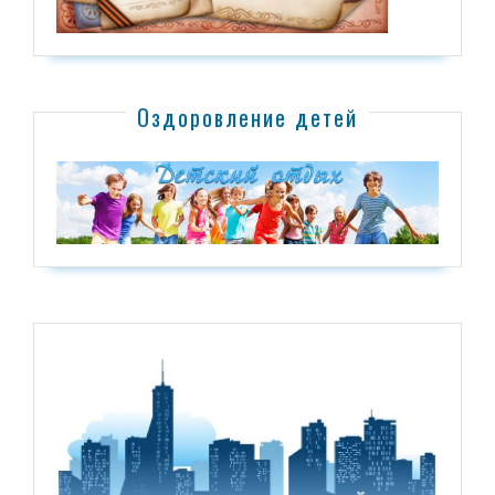
Оздоровление детей