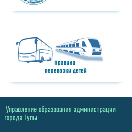
Управление образования администрации
города Тулы