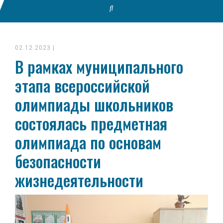
02.12.2023
|
В рамках муниципального
этапа всероссийской
олимпиады школьников
состоялась предметная
олимпиада по основам
безопасности
жизнедеятельности