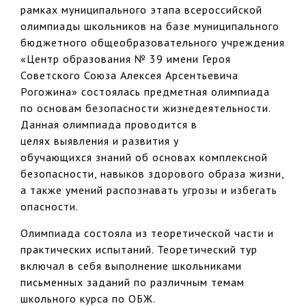
рамках муниципального этапа всероссийской
олимпиады школьников на базе муниципального
бюджетного общеобразовательного учреждения
«Центр образования № 39 имени Героя
Советского Союза Алексея Арсентьевича
Рогожина» состоялась предметная олимпиада
по основам безопасности жизнедеятельности.
Данная олимпиада проводится в
целях выявления и развития у
обучающихся знаний об основах комплексной
безопасности, навыков здорового образа жизни,
а также умений распознавать угрозы и избегать
опасности.
Олимпиада состояла из теоретической части и
практических испытаний. Теоретический тур
включал в себя выполнение школьниками
письменных заданий по различным темам
школьного курса по ОБЖ.