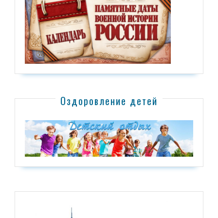
Оздоровление детей