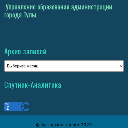
Управление образования администрации
города Тулы
Архив записей
Спутник-Аналитика
© Авторское право 2025