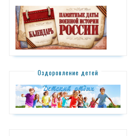
Оздоровление детей