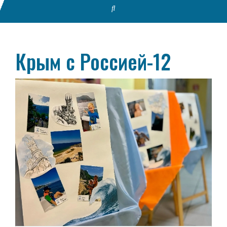
Крым с Россией-12