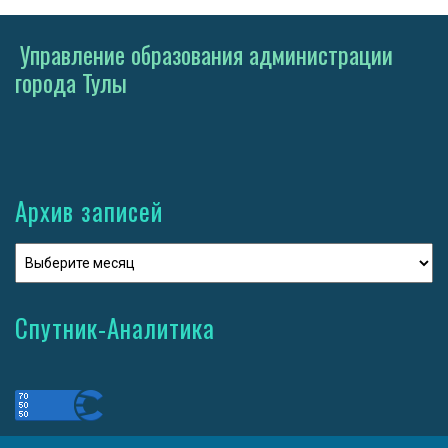
Управление образования администрации
города Тулы
Архив записей
Спутник-Аналитика