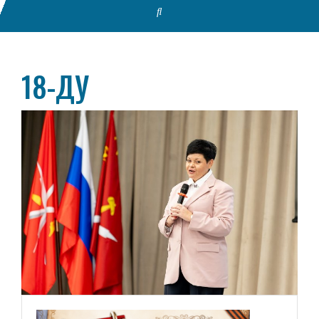
18-ДУ