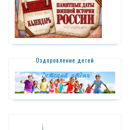
Оздоровление детей