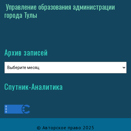
Управление образования администрации
города Тулы
Архив записей
Спутник-Аналитика
© Авторское право 2025