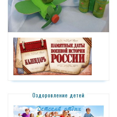
Оздоровление детей