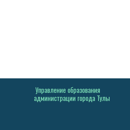
Управление образования
администрации города Тулы