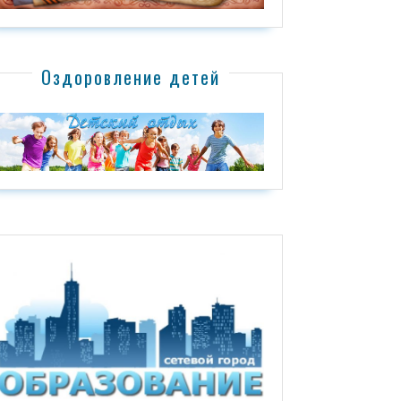
Оздоровление детей