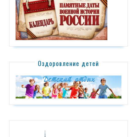
Оздоровление детей