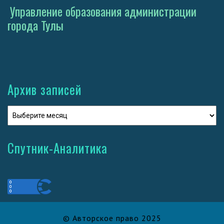
Управление образования администрации
города Тулы
Архив записей
Спутник-Аналитика
© Авторское право 2025