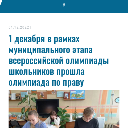
01.12.2022
|
1 декабря в рамках
муниципального этапа
всероссийской олимпиады
школьников прошла
олимпиада по праву