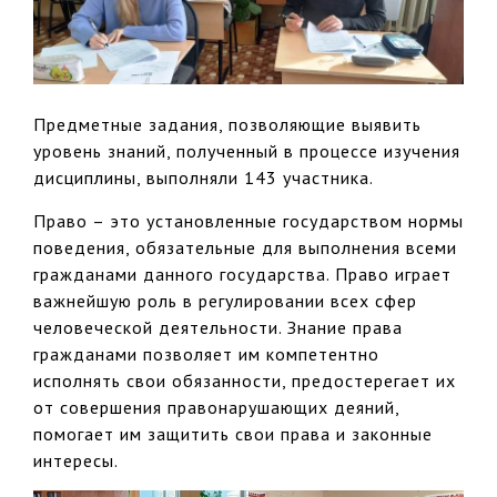
Предметные задания, позволяющие выявить
уровень знаний, полученный в процессе изучения
дисциплины, выполняли 143 участника.
Право – это установленные государством нормы
поведения, обязательные для выполнения всеми
гражданами данного государства. Право играет
важнейшую роль в регулировании всех сфер
человеческой деятельности. Знание права
гражданами позволяет им компетентно
исполнять свои обязанности, предостерегает их
от совершения правонарушающих деяний,
помогает им защитить свои права и законные
интересы.