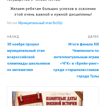
Желаем ребятам больших успехов в освоении
этой очень важной и нужной дисциплины!
Метки:
Муниципальный этап ВсОШ
НАЗАД
ДАЛЕЕ
30 ноября прошел
Итоги финала ХIII
муниципальный этап
Чемпионата по
всероссийской
интеллектуальным играм
олимпиады школьников
«ЧГК» и «Брейн-ринг»
по математике
среди старшеклассников
города Тулы