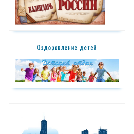
Оздоровление детей