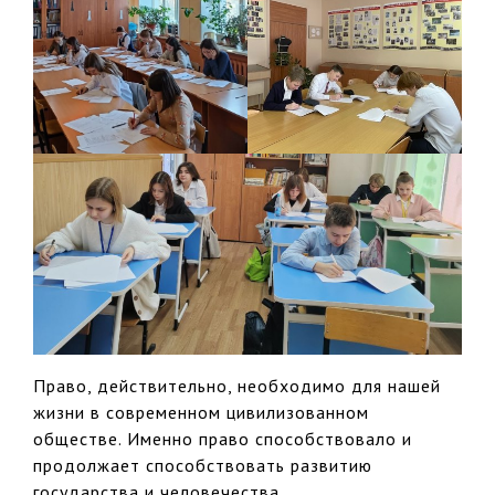
Право, действительно, необходимо для нашей
жизни в современном цивилизованном
обществе. Именно право способствовало и
продолжает способствовать развитию
государства и человечества.